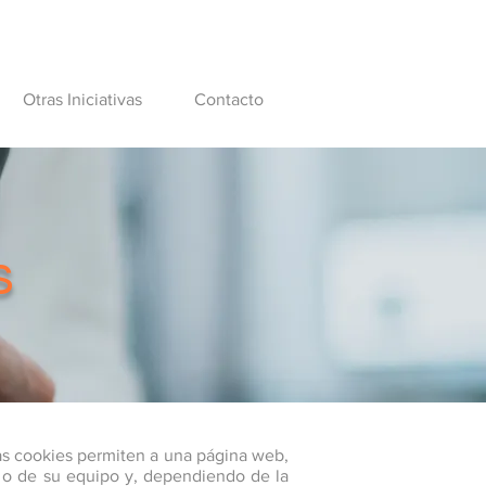
Otras Iniciativas
Contacto
s
as cookies permiten a una página web,
o o de su equipo y, dependiendo de la