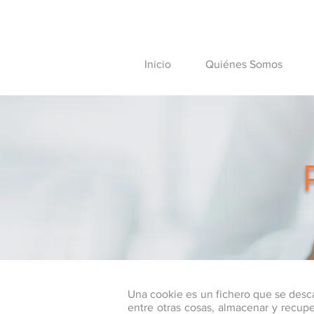
Inicio
Quiénes Somos
Una cookie es un fichero que se desc
entre otras cosas, almacenar y recup