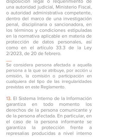
disposición legal o requerimiento de
una autoridad judicial, Ministerio Fiscal,
o autoridad administrativa competente,
dentro del marco de una investigación
penal, disciplinaria o sancionadora, en
los términos y condiciones estipuladas
en la normativa aplicable en materia de
protección de datos personales, así
como en el artículo 33.3 de la Ley
2/2023, de 20 de febrero.
__
Se considera persona afectada a aquella
persona a la que se atribuye, por acción u
omisión, la comisión o participación en
cualquiera del tipo de las irregularidades
previstas en este Reglamento.
13.
El Sistema Interno de la Información
garantiza en todo momento los
derechos de la persona comunicante y
de la persona afectada. En particular, en
el caso de la persona informante se
garantiza la protección frente a
represalias producidas a nivel interno