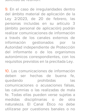
9.
En el caso de irregularidades dentro
del ámbito material de aplicación de la
Ley 2/2023, de 20 de febrero, las
personas incluidas en su artículo 3
(ámbito personal de aplicación) podrán
realizar comunicaciones de información
a través de los canales externos de
información gestionados por la
Autoridad independiente de Protección
del informante o de los organismos
autonómicos correspondientes, con los
requisitos previstos en la precitada Ley.
10.
Las comunicaciones de información
deben ser hechas de buena fe,
quedando prohibidas las
comunicaciones o acusaciones falsas,
las calumnias o las realizadas de mala
fe. Todas ellas pueden verse sujetas a
medidas disciplinarias o de otra
naturaleza. El Canal Ético no debe
utilizarse por cuestiones banales o no