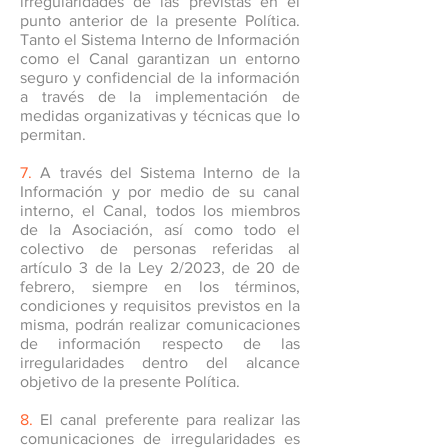
irregularidades de las previstas en el
punto anterior de la presente Política.
Tanto el Sistema Interno de Información
como el Canal garantizan un entorno
seguro y confidencial de la información
a través de la implementación de
medidas organizativas y técnicas que lo
permitan.
7.
A través del Sistema Interno de la
Información y por medio de su canal
interno, el Canal, todos los miembros
de la Asociación, así como todo el
colectivo de personas referidas al
artículo 3 de la Ley 2/2023, de 20 de
febrero, siempre en los términos,
condiciones y requisitos previstos en la
misma, podrán realizar comunicaciones
de información respecto de las
irregularidades dentro del alcance
objetivo de la presente Política.
8.
El canal preferente para realizar las
comunicaciones de irregularidades es