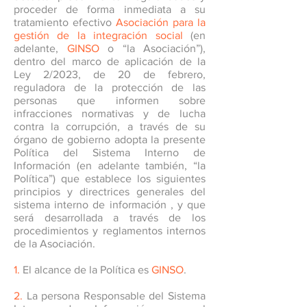
proceder de forma inmediata a su
tratamiento efectivo
Asociación para la
gestión de la integración social
(en
adelante,
GINSO
o “la Asociación”),
dentro del marco de aplicación de la
Ley 2/2023, de 20 de febrero,
reguladora de la protección de las
personas que informen sobre
infracciones normativas y de lucha
contra la corrupción, a través de su
órgano de gobierno adopta la presente
Política del Sistema Interno de
Información (en adelante también, “la
Política”) que establece los siguientes
principios y directrices generales del
sistema interno de información , y que
será desarrollada a través de los
procedimientos y reglamentos internos
de la Asociación.
1.
El alcance de la Política es
GINSO
.
2.
La persona Responsable del Sistema