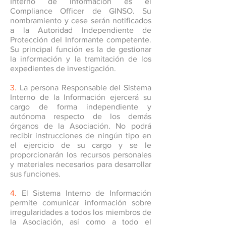
Interno de Información es el
Compliance Officer de GINSO. Su
nombramiento y cese serán notificados
a la Autoridad Independiente de
Protección del Informante competente.
Su principal función es la de gestionar
la información y la tramitación de los
expedientes de investigación.
3.
La persona Responsable del Sistema
Interno de la Información ejercerá su
cargo de forma independiente y
autónoma respecto de los demás
órganos de la Asociación. No podrá
recibir instrucciones de ningún tipo en
el ejercicio de su cargo y se le
proporcionarán los recursos personales
y materiales necesarios para desarrollar
sus funciones.
4.
El Sistema Interno de Información
permite comunicar información sobre
irregularidades a todos los miembros de
la Asociación, así como a todo el