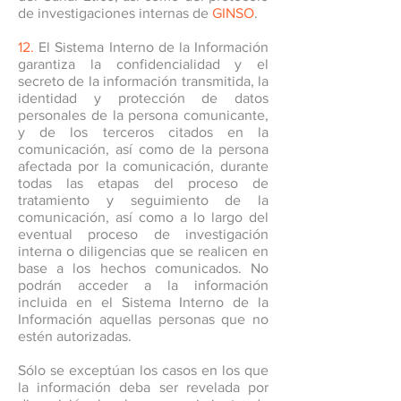
de investigaciones internas de
GINSO
.
12.
El Sistema Interno de la Información
garantiza la confidencialidad y el
secreto de la información transmitida, la
identidad y protección de datos
personales de la persona comunicante,
y de los terceros citados en la
comunicación, así como de la persona
afectada por la comunicación, durante
todas las etapas del proceso de
tratamiento y seguimiento de la
comunicación, así como a lo largo del
eventual proceso de investigación
interna o diligencias que se realicen en
base a los hechos comunicados. No
podrán acceder a la información
incluida en el Sistema Interno de la
Información aquellas personas que no
estén autorizadas.
Sólo se exceptúan los casos en los que
la información deba ser revelada por