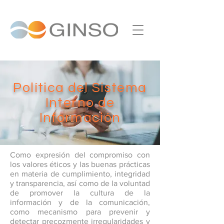
Política del Sistema
Interno de
Información
Como expresión del compromiso con
los valores éticos y las buenas prácticas
en materia de cumplimiento, integridad
y transparencia, así como de la voluntad
de promover la cultura de la
información y de la comunicación,
como mecanismo para prevenir y
detectar precozmente irregularidades y