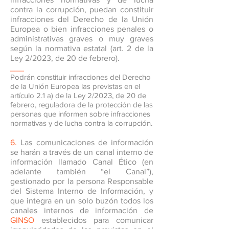
contra la corrupción, puedan constituir
infracciones del Derecho de la Unión
Europea o bien infracciones penales o
administrativas graves o muy graves
según la normativa estatal (art. 2 de la
Ley 2/2023, de 20 de febrero).
___
Podrán constituir infracciones del Derecho
de la Unión Europea las previstas en el
artículo 2.1 a) de la Ley 2/2023, de 20 de
febrero, reguladora de la protección de las
personas que informen sobre infracciones
normativas y de lucha contra la corrupción.
6.
Las comunicaciones de información
se harán a través de un canal interno de
información llamado Canal Ético (en
adelante también “el Canal”),
gestionado por la persona Responsable
del Sistema Interno de Información, y
que integra en un solo buzón todos los
canales internos de información de
GINSO
establecidos para comunicar