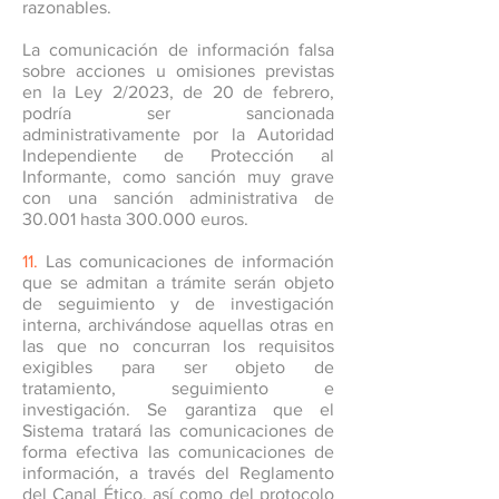
razonables.
La comunicación de información falsa
sobre acciones u omisiones previstas
en la Ley 2/2023, de 20 de febrero,
podría ser sancionada
administrativamente por la Autoridad
Independiente de Protección al
Informante, como sanción muy grave
con una sanción administrativa de
30.001 hasta 300.000 euros.
11.
Las comunicaciones de información
que se admitan a trámite serán objeto
de seguimiento y de investigación
interna, archivándose aquellas otras en
las que no concurran los requisitos
exigibles para ser objeto de
tratamiento, seguimiento e
investigación. Se garantiza que el
Sistema tratará las comunicaciones de
forma efectiva las comunicaciones de
información, a través del Reglamento
del Canal Ético, así como del protocolo