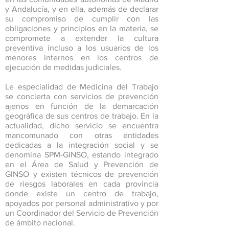
y Andalucía, y en ella, además de declarar
su compromiso de cumplir con las
obligaciones y principios en la materia, se
compromete a extender la cultura
preventiva incluso a los usuarios de los
menores internos en los centros de
ejecución de medidas judiciales.
Le especialidad de Medicina del Trabajo
se concierta con servicios de prevención
ajenos en función de la demarcación
geográfica de sus centros de trabajo. En la
actualidad, dicho servicio se encuentra
mancomunado con otras entidades
dedicadas a la integración social y se
denomina SPM-GINSO, estando integrado
en el Área de Salud y Prevención de
GINSO y existen técnicos de prevención
de riesgos laborales en cada provincia
donde existe un centro de trabajo,
apoyados por personal administrativo y por
un Coordinador del Servicio de Prevención
de ámbito nacional.