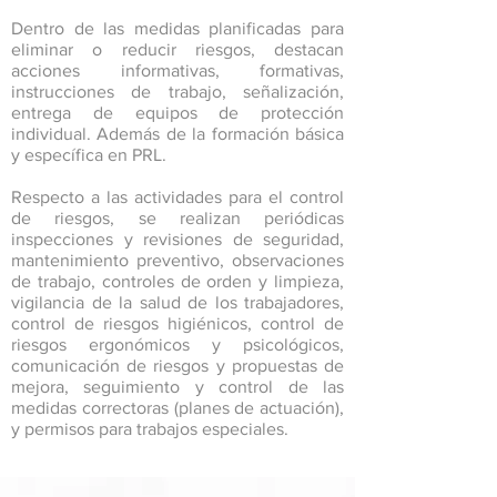
Dentro de las medidas planificadas para
eliminar o reducir riesgos, destacan
acciones informativas, formativas,
instrucciones de trabajo, señalización,
entrega de equipos de protección
individual. Además de la formación básica
y específica en PRL.
Respecto a las actividades para el control
de riesgos, se realizan periódicas
inspecciones y revisiones de seguridad,
mantenimiento preventivo, observaciones
de trabajo, controles de orden y limpieza,
vigilancia de la salud de los trabajadores,
control de riesgos higiénicos, control de
riesgos ergonómicos y psicológicos,
comunicación de riesgos y propuestas de
mejora, seguimiento y control de las
medidas correctoras (planes de actuación),
y permisos para trabajos especiales.