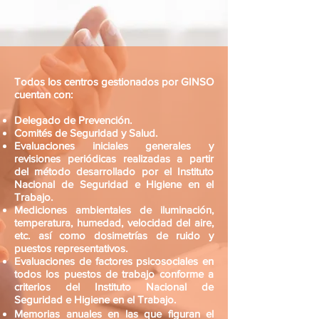
Todos los centros gestionados por GINSO
cuentan con:
Delegado de Prevención.
Comités de Seguridad y Salud.
Evaluaciones iniciales generales y
revisiones periódicas realizadas a partir
del método desarrollado por el Instituto
Nacional de Seguridad e Higiene en el
Trabajo.
Mediciones ambientales de iluminación,
temperatura, humedad, velocidad del aire,
etc. así como dosimetrías de ruido y
puestos representativos.
Evaluaciones de factores psicosociales en
todos los puestos de trabajo conforme a
criterios del Instituto Nacional de
Seguridad e Higiene en el Trabajo.
Memorias anuales en las que figuran el