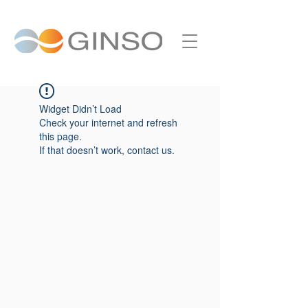
Widget Didn’t Load
Check your internet and refresh
this page.
If that doesn’t work, contact us.