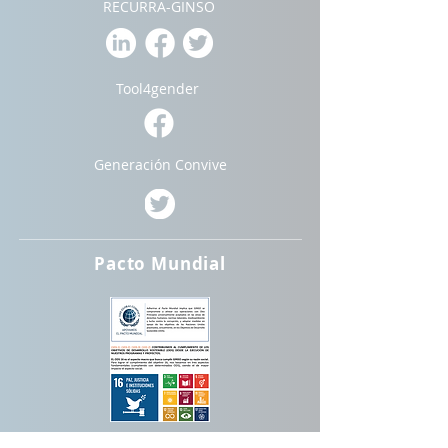
RECURRA-GINSO
Tool4gender
Generación Convive
Pacto Mundial