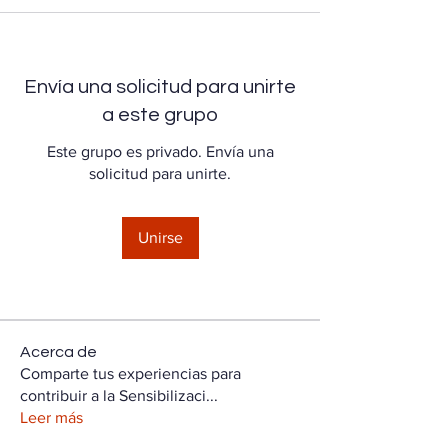
Envía una solicitud para unirte
a este grupo
Este grupo es privado. Envía una
solicitud para unirte.
Unirse
Acerca de
Comparte tus experiencias para
contribuir a la Sensibilizaci
...
Leer más