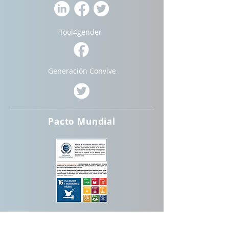
Tool4gender
Generación Convive
Pacto Mundial