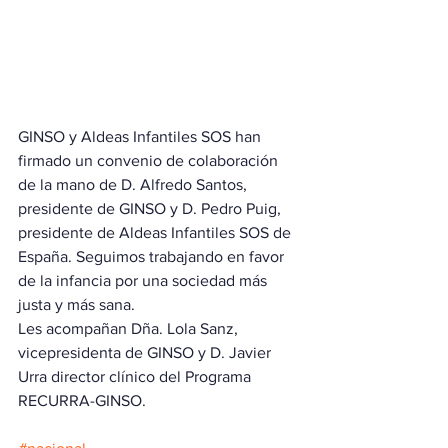
GINSO y Aldeas Infantiles SOS han 
firmado un convenio de colaboración 
de la mano de D. Alfredo Santos, 
presidente de GINSO y D. Pedro Puig, 
presidente de Aldeas Infantiles SOS de 
España. Seguimos trabajando en favor 
de la infancia por una sociedad más 
justa y más sana.
Les acompañan Dña. Lola Sanz, 
vicepresidenta de GINSO y D. Javier 
Urra director clínico del Programa 
RECURRA-GINSO.