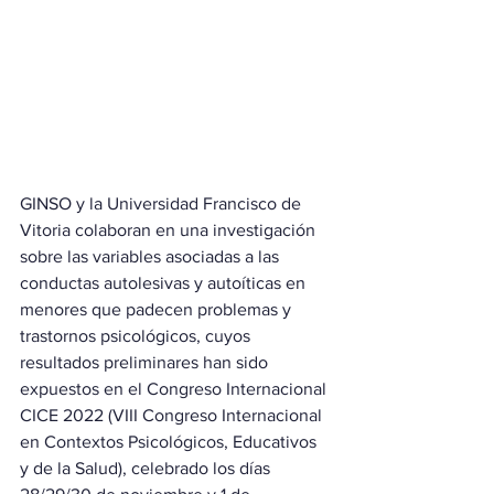
GINSO y la Universidad Francisco de 
Vitoria colaboran en una investigación 
sobre las variables asociadas a las 
conductas autolesivas y autoíticas en 
menores que padecen problemas y 
trastornos psicológicos, cuyos 
resultados preliminares han sido 
expuestos en el Congreso Internacional 
CICE 2022 (VIII Congreso Internacional 
en Contextos Psicológicos, Educativos 
y de la Salud), celebrado los días 