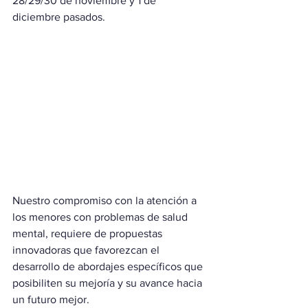
28/29/30 de noviembre y 1 de 
diciembre pasados.
Nuestro compromiso con la atención a 
los menores con problemas de salud 
mental, requiere de propuestas 
innovadoras que favorezcan el 
desarrollo de abordajes específicos que 
posibiliten su mejoría y su avance hacia 
un futuro mejor.