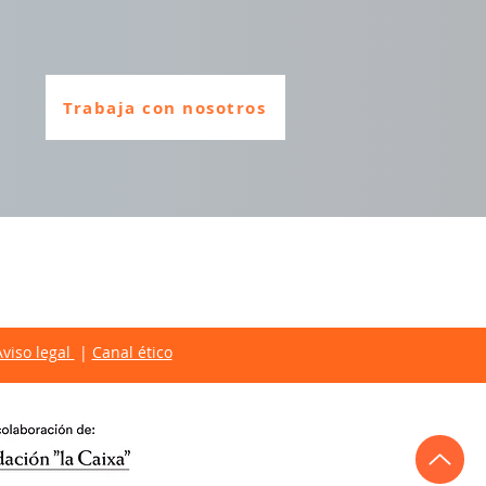
Trabaja con nosotros
Aviso legal
|
Canal ético