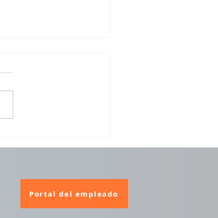
Portal del empleado