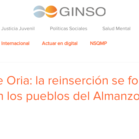
Justicia Juvenil
Políticas Sociales
Salud Mental
Internacional
Actuar en digital
NSQMP
 Oria: la reinserción se fo
n los pueblos del Almanz