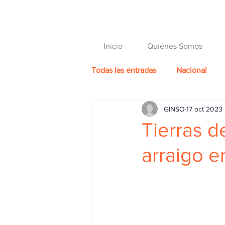
Inicio
Quiénes Somos
Todas las entradas
Nacional
GINSO
17 oct 2023
Tierras de
arraigo e