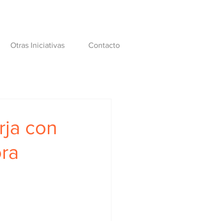
Otras Iniciativas
Contacto
rja con
ora