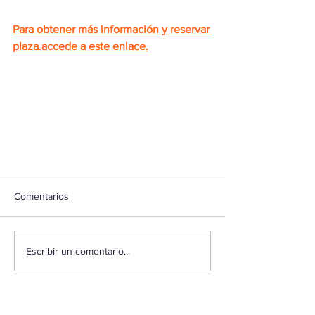
Para obtener más información y reservar 
plaza.accede a este enlace.
Comentarios
Escribir un comentario...