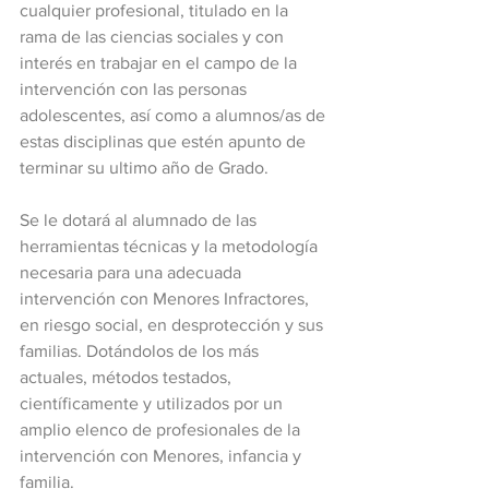
cualquier profesional, titulado en la 
rama de las ciencias sociales y con 
interés en trabajar en el campo de la 
intervención con las personas 
adolescentes, así como a alumnos/as de 
estas disciplinas que estén apunto de 
terminar su ultimo año de Grado.
Se le dotará al alumnado de las 
herramientas técnicas y la metodología 
necesaria para una adecuada 
intervención con Menores Infractores, 
en riesgo social, en desprotección y sus 
familias. Dotándolos de los más 
actuales, métodos testados, 
científicamente y utilizados por un 
amplio elenco de profesionales de la 
intervención con Menores, infancia y 
familia.