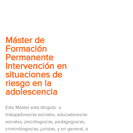
Máster de 
Formación 
Permanente 
Intervención en 
situaciones de 
riesgo en la 
adolescencia
Este Master está dirigido  a 
trabajadores/as sociales, educadores/as 
sociales, psicólogos/as, pedagogos/as, 
criminólogos/as, juristas, y en general, a 