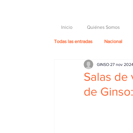
Inicio
Quiénes Somos
Todas las entradas
Nacional
GINSO
27 nov 202
Salas de 
de Ginso: