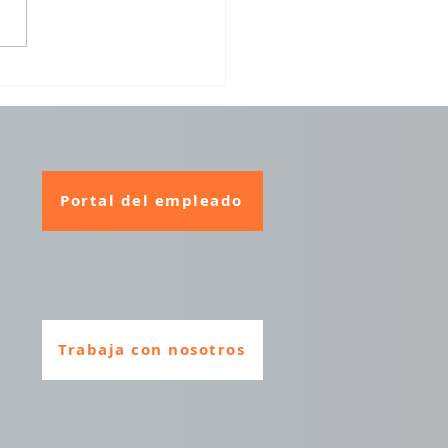
Portal del empleado
Trabaja con nosotros