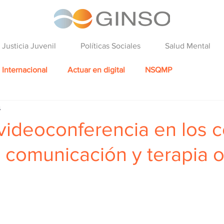
Justicia Juvenil
Políticas Sociales
Salud Mental
Internacional
Actuar en digital
NSQMP
4
videoconferencia en los c
 comunicación y terapia o