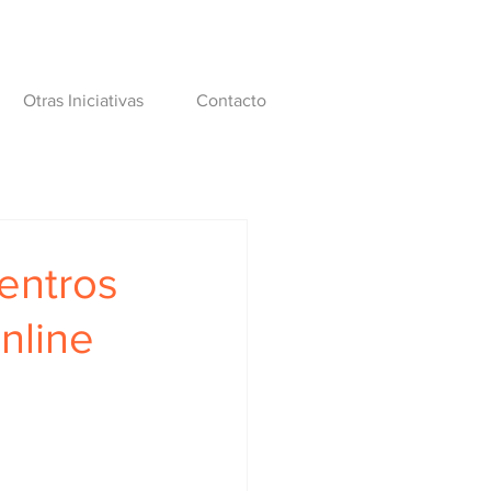
Otras Iniciativas
Contacto
entros
nline