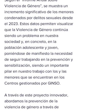
Violencia de Género”, se muestra un 
incremento significativo de los menores 
condenados por delitos sexuales desde 
el 2023. Estos datos permiten visualizar 
que la Violencia de Género continúa 
siendo un problema en nuestra 
sociedad y, en concreto, en la 
población adolescente y joven, 
poniéndose de manifiesto la necesidad 
de seguir trabajando en la prevención y 
sensibilización, siendo un importante 
pilar en nuestro trabajo con los y las 
menores que se encuentran en los 
Centros gestionados por GINSO.
A través de este proyecto innovador, 
abordamos la prevención de la 
violencia de género a través de 