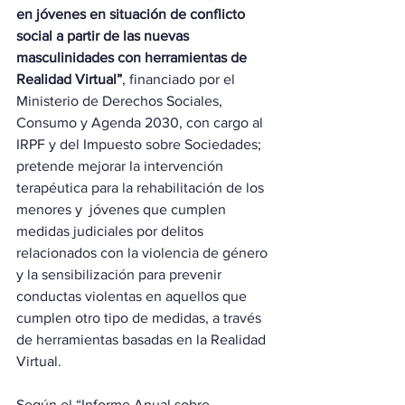
en jóvenes en situación de conflicto 
social a partir de las nuevas 
masculinidades con herramientas de 
Realidad Virtual”
, financiado por el 
Ministerio de Derechos Sociales, 
Consumo y Agenda 2030, con cargo al 
IRPF y del Impuesto sobre Sociedades; 
pretende mejorar la intervención 
terapéutica para la rehabilitación de los 
menores y  jóvenes que cumplen 
medidas judiciales por delitos 
relacionados con la violencia de género 
y la sensibilización para prevenir 
conductas violentas en aquellos que 
cumplen otro tipo de medidas, a través 
de herramientas basadas en la Realidad 
Virtual. 
Según el “Informe Anual sobre 