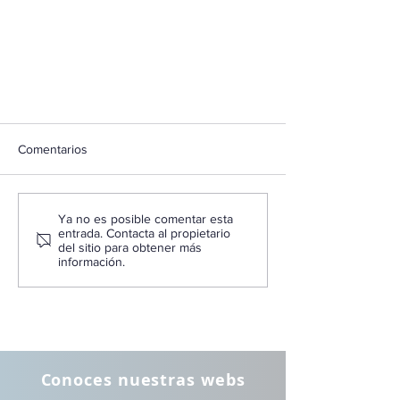
Comentarios
Ya no es posible comentar esta
entrada. Contacta al propietario
del sitio para obtener más
información.
Conoces nuestras webs