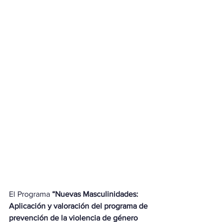
El Programa 
“Nuevas Masculinidades: 
Aplicación y valoración del programa de 
prevención de la violencia de género 