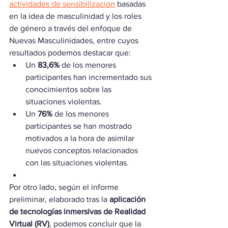
actividades de sensibilización
 basadas 
en la idea de masculinidad y los roles 
de género a través del enfoque de 
Nuevas Masculinidades, entre cuyos 
resultados podemos destacar que:
Un 
83,6%
 de los menores 
participantes han incrementado sus 
conocimientos sobre las 
situaciones violentas.
Un 
76%
 de los menores 
participantes se han mostrado 
motivados a la hora de asimilar 
nuevos conceptos relacionados 
con las situaciones violentas.
Por otro lado, según el informe 
preliminar, elaborado tras la 
aplicación 
de tecnologías inmersivas de Realidad 
Virtual (RV)
, podemos concluir que la 