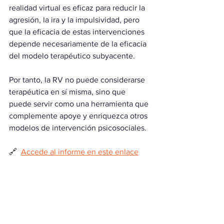
realidad virtual es eficaz para reducir la 
agresión, la ira y la impulsividad, pero 
que la eficacia de estas intervenciones 
depende necesariamente de la eficacia 
del modelo terapéutico subyacente. 
Por tanto, la RV no puede considerarse 
terapéutica en sí misma, sino que 
puede servir como una herramienta que 
complemente apoye y enriquezca otros 
modelos de intervención psicosociales.
🔗  
Accede al informe en este enlace